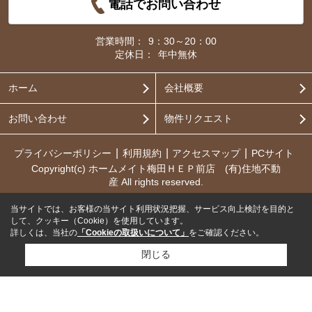
電話でお問い合わせ
営業時間：
9：30～20：00
定休日：
年中無休
ホーム
会社概要
お問い合わせ
物件リクエスト
プライバシーポリシー
利用規約
アクセスマップ
PCサイト
Copyright(c) ホームメイト梅田ＨＥＰ前店 (有)住地不動
産 All rights reserved.
当サイトでは、お客様の当サイト利用状況把握、サービス向上検討を目的と
して、クッキー（Cookie）を使用しています。
詳しくは、当社の
「Cookieの取扱いについて」
をご確認ください。
閉じる