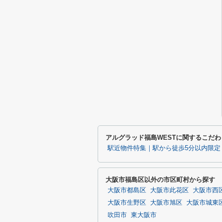
アルグラッド福島WESTに関するこだ
駅近物件特集｜駅から徒歩5分以内限定
大阪市福島区以外の市区町村から探す
大阪市都島区
大阪市此花区
大阪市西
大阪市生野区
大阪市旭区
大阪市城東
吹田市
東大阪市