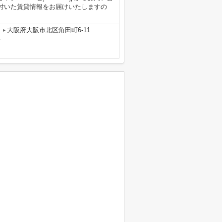
付いた賃貸情報をお届けいたしますの
大阪府大阪市北区角田町6-11
号