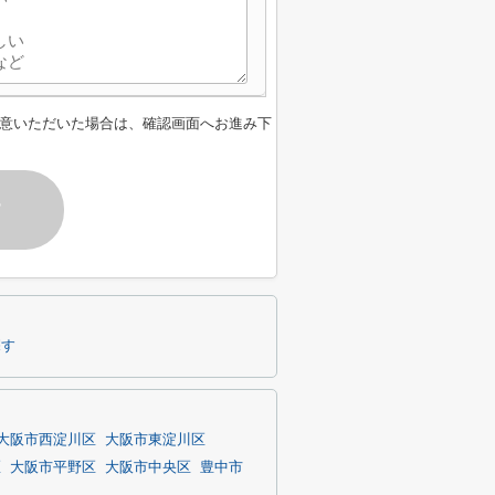
意いただいた場合は、確認画面へお進み下
す
探す
大阪市西淀川区
大阪市東淀川区
区
大阪市平野区
大阪市中央区
豊中市