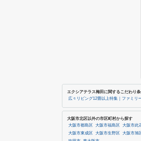
エクシアテラス梅田に関するこだわり条
広々リビング12畳以上特集｜ファミリ
大阪市北区以外の市区町村から探す
大阪市都島区
大阪市福島区
大阪市此
大阪市東成区
大阪市生野区
大阪市旭