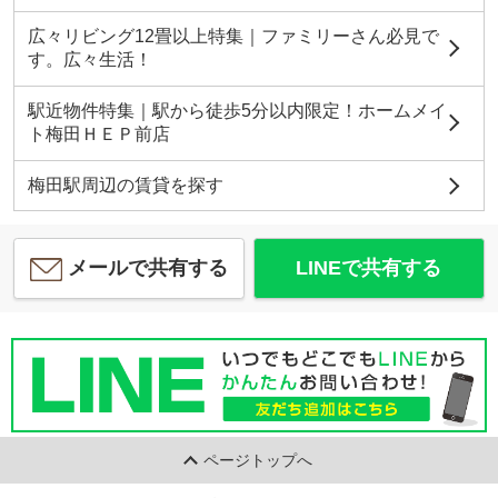
広々リビング12畳以上特集｜ファミリーさん必見で
す。広々生活！
駅近物件特集｜駅から徒歩5分以内限定！ホームメイ
ト梅田ＨＥＰ前店
梅田駅周辺の賃貸を探す
メールで共有する
LINEで共有する
ページトップへ