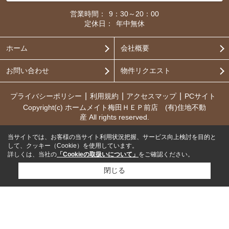
営業時間：
9：30～20：00
定休日：
年中無休
ホーム
会社概要
お問い合わせ
物件リクエスト
プライバシーポリシー
利用規約
アクセスマップ
PCサイト
Copyright(c) ホームメイト梅田ＨＥＰ前店 (有)住地不動
産 All rights reserved.
当サイトでは、お客様の当サイト利用状況把握、サービス向上検討を目的と
して、クッキー（Cookie）を使用しています。
詳しくは、当社の
「Cookieの取扱いについて」
をご確認ください。
閉じる