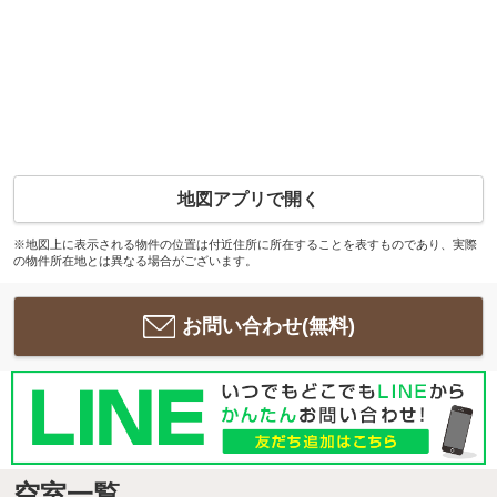
地図アプリで開く
※地図上に表示される物件の位置は付近住所に所在することを表すものであり、実際
の物件所在地とは異なる場合がございます。
お問い合わせ(無料)
空室一覧