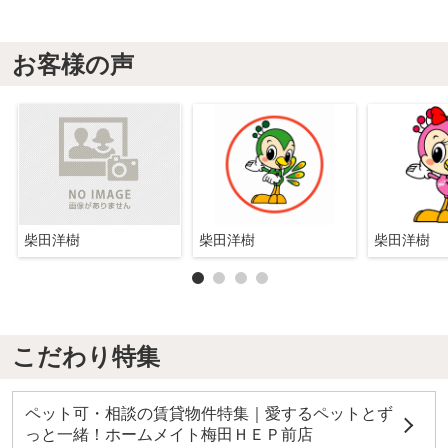
お客様の声
柴田洋樹
柴田洋樹
柴田洋樹
こだわり特集
ペット可・相談の賃貸物件特集｜愛するペットとず
っと一緒！ホームメイト梅田ＨＥＰ前店