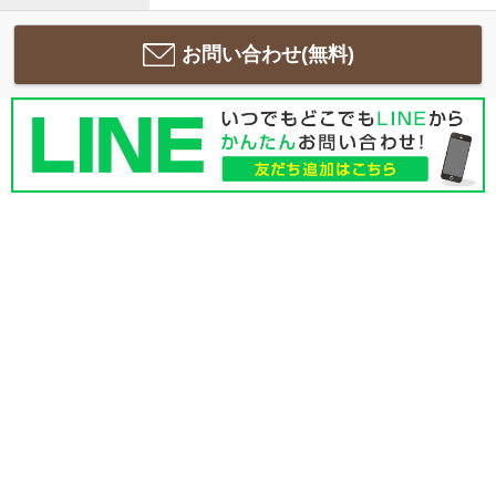
お問い合わせ(無料)