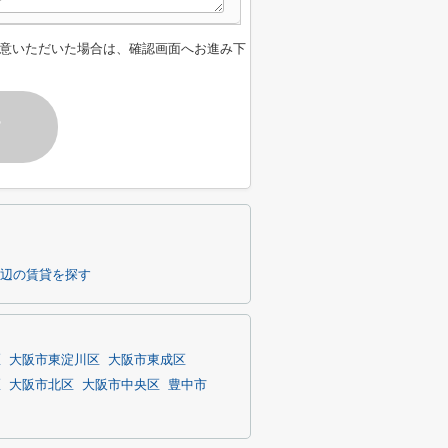
意いただいた場合は、確認画面へお進み下
す
辺の賃貸を探す
区
大阪市東淀川区
大阪市東成区
区
大阪市北区
大阪市中央区
豊中市