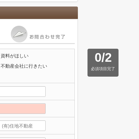
0
/
2
資料がほしい
不動産会社に行きたい
必須項目完了