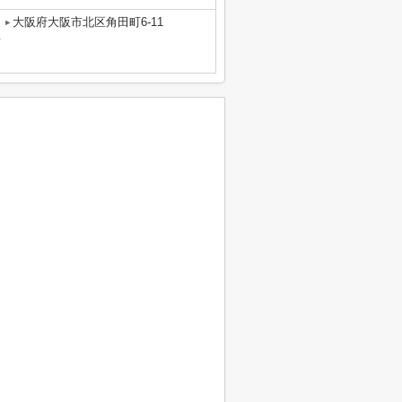
大阪府大阪市北区角田町6-11
号