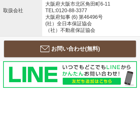
大阪府大阪市北区角田町6-11
取扱会社
TEL:0120-88-3377
大阪府知事 (6) 第46496号
(社）全日本保証協会
（社）不動産保証協会
お問い合わせ(無料)