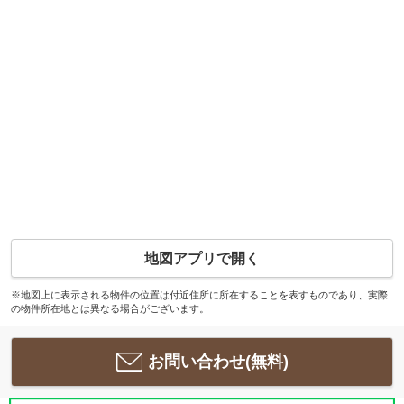
地図アプリで開く
※地図上に表示される物件の位置は付近住所に所在することを表すものであり、実際
の物件所在地とは異なる場合がございます。
お問い合わせ(無料)