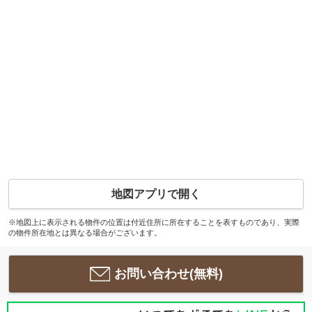
地図アプリで開く
※地図上に表示される物件の位置は付近住所に所在することを表すものであり、実際
の物件所在地とは異なる場合がございます。
お問い合わせ(無料)