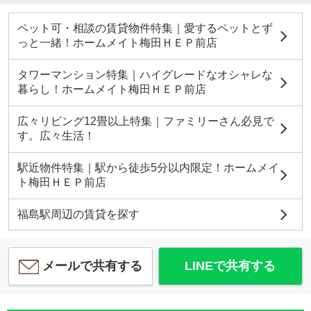
ペット可・相談の賃貸物件特集｜愛するペットとず
っと一緒！ホームメイト梅田ＨＥＰ前店
タワーマンション特集｜ハイグレードなオシャレな
暮らし！ホームメイト梅田ＨＥＰ前店
広々リビング12畳以上特集｜ファミリーさん必見で
す。広々生活！
駅近物件特集｜駅から徒歩5分以内限定！ホームメイ
ト梅田ＨＥＰ前店
福島駅周辺の賃貸を探す
メールで共有する
LINEで共有する