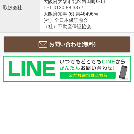
大阪府大阪市北区角田町6-11
取扱会社
TEL:0120-88-3377
大阪府知事 (6) 第46496号
(社）全日本保証協会
（社）不動産保証協会
お問い合わせ(無料)