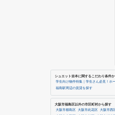
シュエット吉本に関するこだわり条件か
学生向け物件特集｜学生さん必見！ホ
福島駅周辺の賃貸を探す
大阪市福島区以外の市区町村から探す
大阪市都島区
大阪市此花区
大阪市西