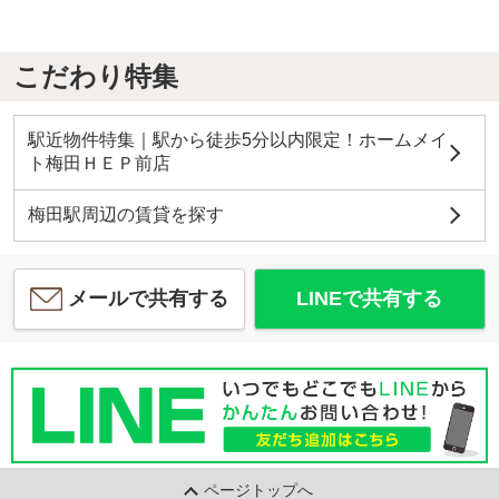
こだわり特集
駅近物件特集｜駅から徒歩5分以内限定！ホームメイ
ト梅田ＨＥＰ前店
梅田駅周辺の賃貸を探す
メールで共有する
LINEで共有する
ページトップへ