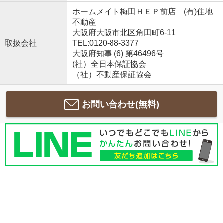
ホームメイト梅田ＨＥＰ前店 (有)住地
不動産
大阪府大阪市北区角田町6-11
取扱会社
TEL:0120-88-3377
大阪府知事 (6) 第46496号
(社）全日本保証協会
（社）不動産保証協会
お問い合わせ(無料)