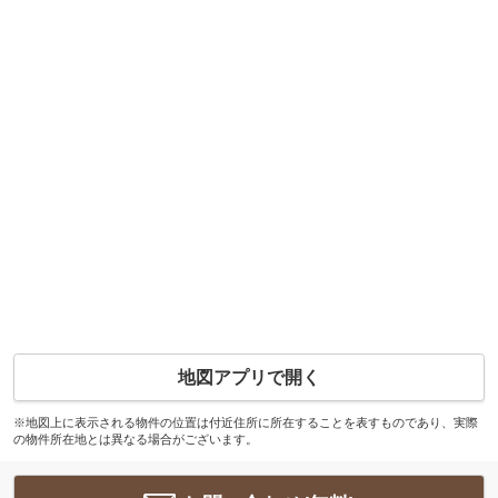
地図アプリで開く
※地図上に表示される物件の位置は付近住所に所在することを表すものであり、実際
の物件所在地とは異なる場合がございます。