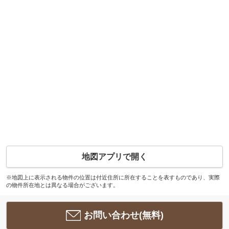
地図アプリで開く
※地図上に表示される物件の位置は付近住所に所在することを表すものであり、実際
の物件所在地とは異なる場合がございます。
お問い合わせ(無料)