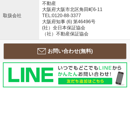
不動産
大阪府大阪市北区角田町6-11
取扱会社
TEL:0120-88-3377
大阪府知事 (6) 第46496号
(社）全日本保証協会
（社）不動産保証協会
お問い合わせ(無料)