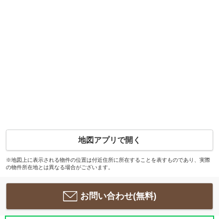
地図アプリで開く
※地図上に表示される物件の位置は付近住所に所在することを表すものであり、実際
の物件所在地とは異なる場合がございます。
お問い合わせ(無料)