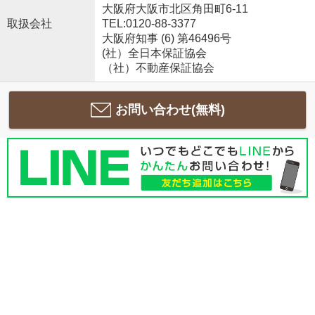
大阪府大阪市北区角田町6-11
取扱会社
TEL:0120-88-3377
大阪府知事 (6) 第46496号
(社）全日本保証協会
（社）不動産保証協会
お問い合わせ(無料)