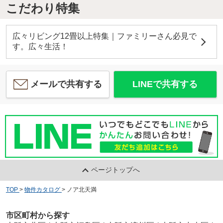
こだわり特集
広々リビング12畳以上特集｜ファミリーさん必見で
す。広々生活！
メールで共有する
LINEで共有する
ページトップへ
TOP
>
物件カタログ
>
ノア北天満
市区町村から探す