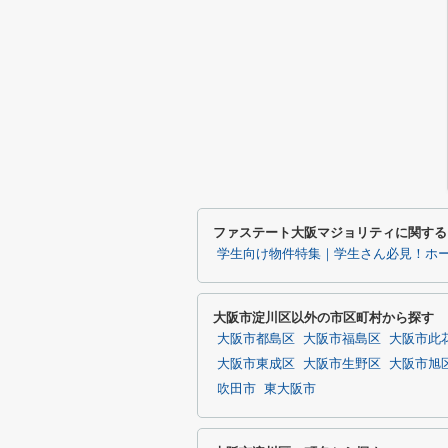
ファステート大阪マジョリティに関する
学生向け物件特集｜学生さん必見！ホ
大阪市淀川区以外の市区町村から探す
大阪市都島区
大阪市福島区
大阪市此
大阪市東成区
大阪市生野区
大阪市旭
吹田市
東大阪市