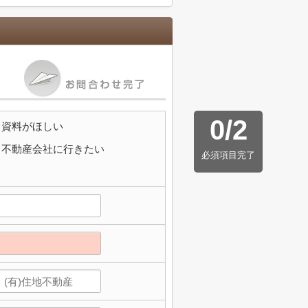
0
/
2
資料がほしい
不動産会社に行きたい
必須項目完了