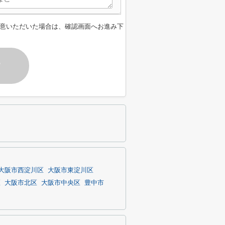
意いただいた場合は、確認画面へお進み下
す
大阪市西淀川区
大阪市東淀川区
区
大阪市北区
大阪市中央区
豊中市