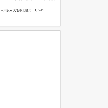
。
大阪府大阪市北区角田町6-11
号