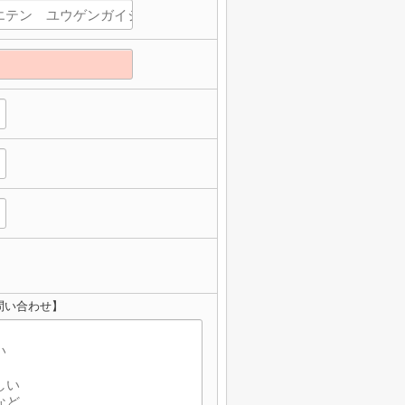
問い合わせ】