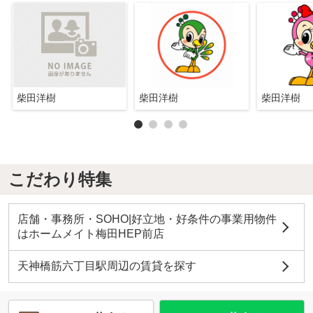
柴田洋樹
柴田洋樹
柴田洋樹
こだわり特集
店舗・事務所・SOHO|好立地・好条件の事業用物件
はホームメイト梅田HEP前店
天神橋筋六丁目駅周辺の賃貸を探す