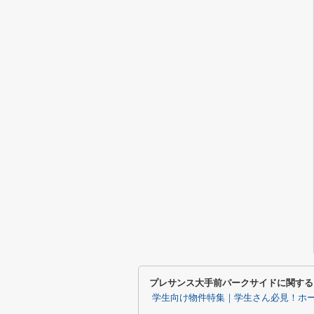
プレサンス大手前パークサイドに関する
学生向け物件特集｜学生さん必見！ホ