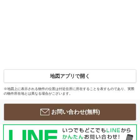
地図アプリで開く
※地図上に表示される物件の位置は付近住所に所在することを表すものであり、実際
の物件所在地とは異なる場合がございます。
お問い合わせ(無料)