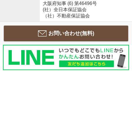
大阪府知事 (6) 第46496号
(社）全日本保証協会
（社）不動産保証協会
お問い合わせ(無料)