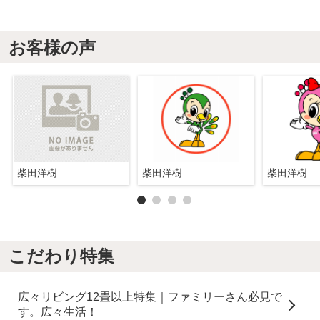
お客様の声
柴田洋樹
柴田洋樹
柴田洋樹
こだわり特集
広々リビング12畳以上特集｜ファミリーさん必見で
す。広々生活！