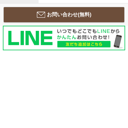
お問い合わせ(無料)