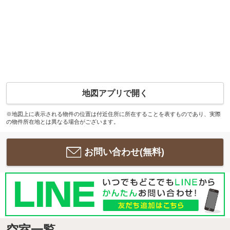
地図アプリで開く
※地図上に表示される物件の位置は付近住所に所在することを表すものであり、実際
の物件所在地とは異なる場合がございます。
お問い合わせ(無料)
空室一覧