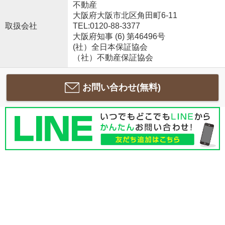
不動産
大阪府大阪市北区角田町6-11
取扱会社
TEL:0120-88-3377
大阪府知事 (6) 第46496号
(社）全日本保証協会
（社）不動産保証協会
お問い合わせ(無料)