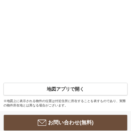
地図アプリで開く
※地図上に表示される物件の位置は付近住所に所在することを表すものであり、実際
の物件所在地とは異なる場合がございます。
お問い合わせ(無料)