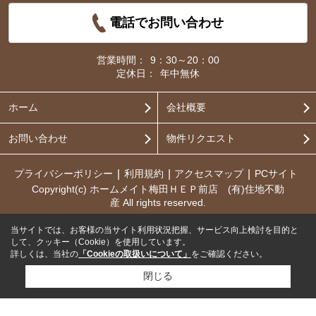
電話でお問い合わせ
営業時間：
9：30～20：00
定休日：
年中無休
ホーム
会社概要
お問い合わせ
物件リクエスト
プライバシーポリシー
利用規約
アクセスマップ
PCサイト
Copyright(c) ホームメイト梅田ＨＥＰ前店 (有)住地不動
産 All rights reserved.
当サイトでは、お客様の当サイト利用状況把握、サービス向上検討を目的と
して、クッキー（Cookie）を使用しています。
詳しくは、当社の
「Cookieの取扱いについて」
をご確認ください。
閉じる