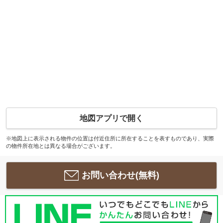
地図アプリで開く
※地図上に表示される物件の位置は付近住所に所在することを表すものであり、実際
の物件所在地とは異なる場合がございます。
お問い合わせ(無料)