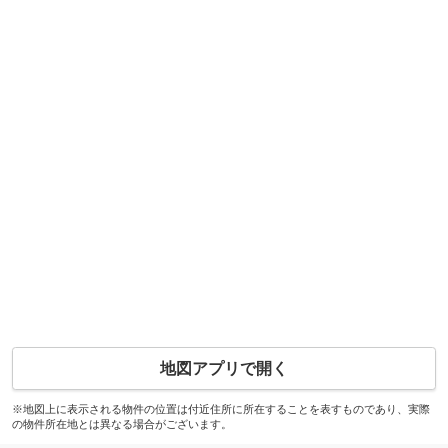
地図アプリで開く
※地図上に表示される物件の位置は付近住所に所在することを表すものであり、実際
の物件所在地とは異なる場合がございます。