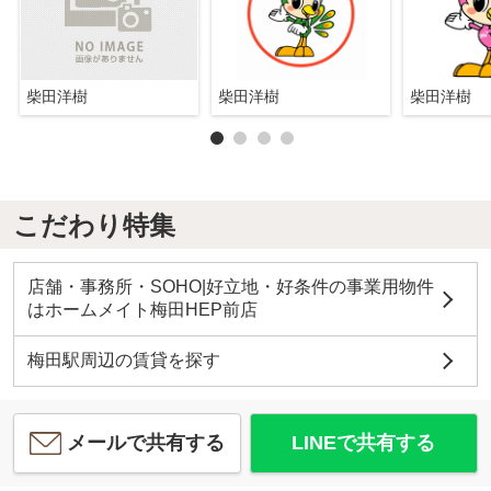
柴田洋樹
柴田洋樹
柴田洋樹
こだわり特集
店舗・事務所・SOHO|好立地・好条件の事業用物件
はホームメイト梅田HEP前店
梅田駅周辺の賃貸を探す
メールで共有する
LINEで共有する