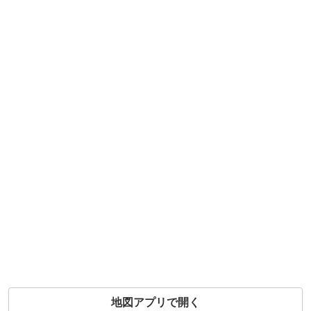
地図アプリで開く