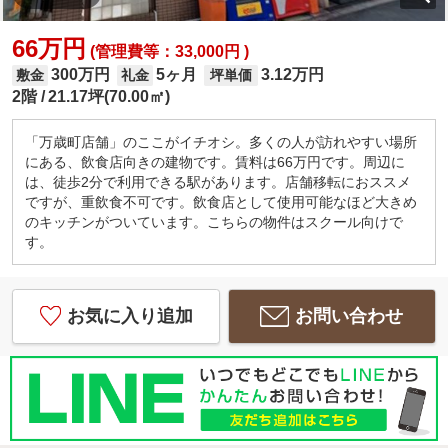
66万円
(管理費等：33,000円 )
300万円
5ヶ月
3.12万円
敷金
礼金
坪単価
2階
21.17坪(70.00㎡)
「万歳町店舗」のここがイチオシ。多くの人が訪れやすい場所
にある、飲食店向きの建物です。賃料は66万円です。周辺に
は、徒歩2分で利用できる駅があります。店舗移転におススメ
ですが、重飲食不可です。飲食店として使用可能なほど大きめ
のキッチンがついています。こちらの物件はスクール向けで
す。
お気に入り追加
お問い合わせ