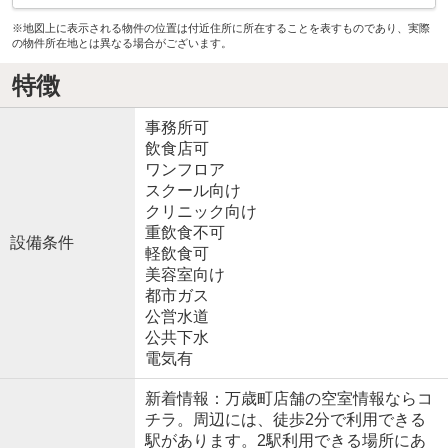
※地図上に表示される物件の位置は付近住所に所在することを表すものであり、実際
の物件所在地とは異なる場合がございます。
特徴
事務所可
飲食店可
ワンフロア
スクール向け
クリニック向け
重飲食不可
設備条件
軽飲食可
美容室向け
都市ガス
公営水道
公共下水
電気有
新着情報：万歳町店舗の空室情報ならコ
チラ。周辺には、徒歩2分で利用できる
駅があります。2駅利用できる場所にあ