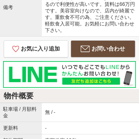
るので利便性が高いです。賃料は66万円
備考
です。美容室向けなので、店内が綺麗で
す。重飲食不可の為、ご注意ください。
軽飲食入居可能。お気軽にお問い合わせ
下さい。
お気に入り追加
お問い合わせ
物件概要
駐車場 / 月額料
無 / -
金
更新料
-