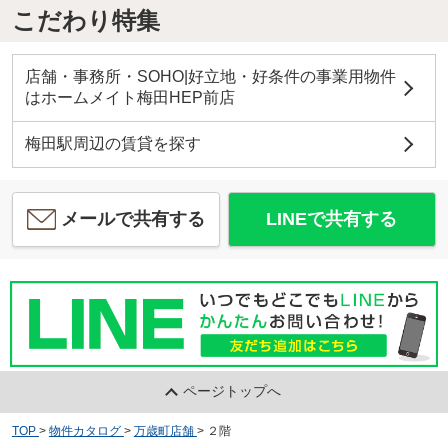
こだわり特集
店舗・事務所・SOHO|好立地・好条件の事業用物件
はホームメイト梅田HEP前店
梅田駅周辺の賃貸を探す
メールで共有する
LINEで共有する
ページトップへ
TOP
>
物件カタログ
>
万歳町店舗
>
２階