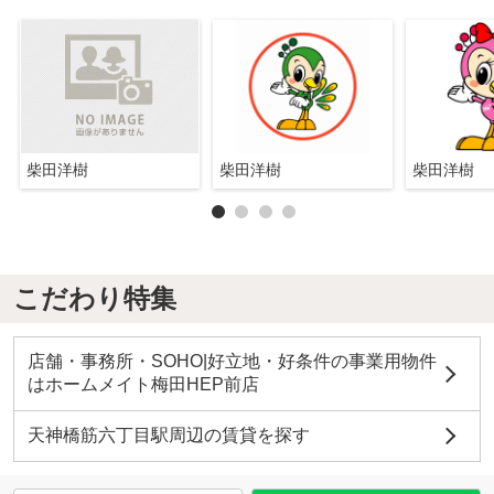
柴田洋樹
柴田洋樹
柴田洋樹
こだわり特集
店舗・事務所・SOHO|好立地・好条件の事業用物件
はホームメイト梅田HEP前店
天神橋筋六丁目駅周辺の賃貸を探す