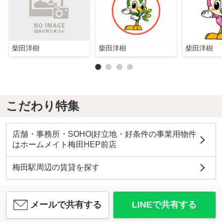
柴田洋樹
柴田洋樹
柴田洋樹
こだわり特集
店舗・事務所・SOHO|好立地・好条件の事業用物件
はホームメイト梅田HEP前店
梅田駅周辺の賃貸を探す
メールで共有する
LINEで共有する