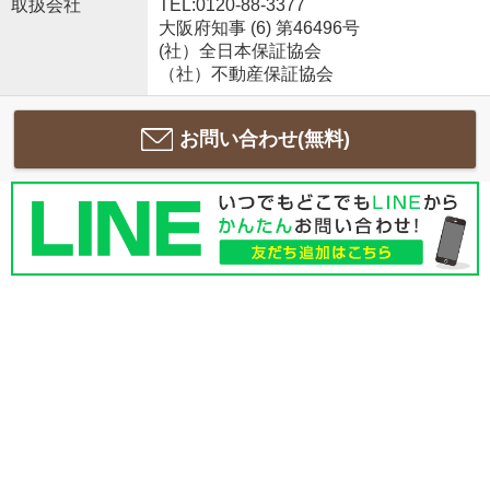
取扱会社
TEL:0120-88-3377
大阪府知事 (6) 第46496号
(社）全日本保証協会
（社）不動産保証協会
お問い合わせ(無料)