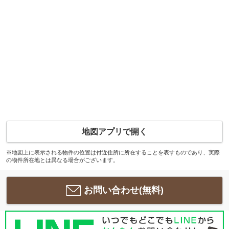
地図アプリで開く
※地図上に表示される物件の位置は付近住所に所在することを表すものであり、実際
の物件所在地とは異なる場合がございます。
お問い合わせ(無料)