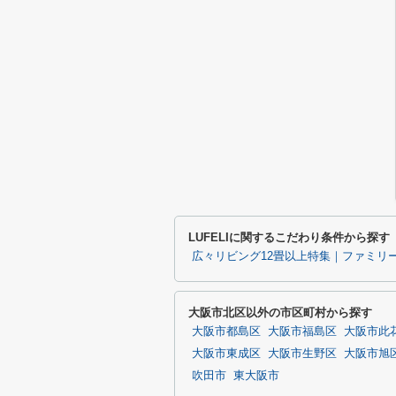
LUFELIに関するこだわり条件から探す
広々リビング12畳以上特集｜ファミリ
大阪市北区以外の市区町村から探す
大阪市都島区
大阪市福島区
大阪市此
大阪市東成区
大阪市生野区
大阪市旭
吹田市
東大阪市