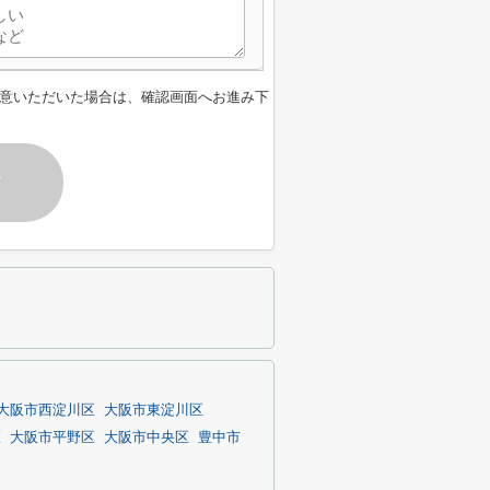
意いただいた場合は、確認画面へお進み下
す
大阪市西淀川区
大阪市東淀川区
区
大阪市平野区
大阪市中央区
豊中市