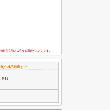
の物件所在地とは異なる場合がございます。
有)住地不動産まで
6-11