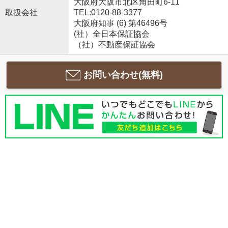
大阪府大阪市北区角田町6-11
取扱会社
TEL:0120-88-3377
大阪府知事 (6) 第46496号
(社）全日本保証協会
（社）不動産保証協会
お問い合わせ(無料)