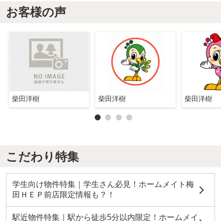
お客様の声
柴田洋樹
柴田洋樹
柴田洋樹
こだわり特集
学生向け物件特集｜学生さん必見！ホームメイト梅
田ＨＥＰ前店限定情報も？！
駅近物件特集｜駅から徒歩5分以内限定！ホームメイ