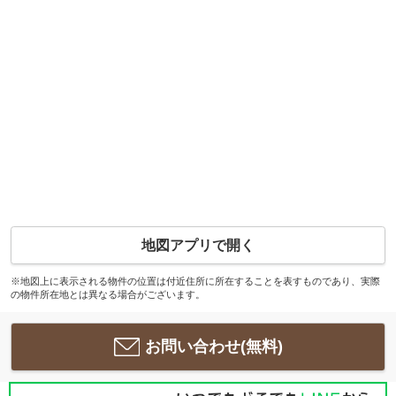
地図アプリで開く
※地図上に表示される物件の位置は付近住所に所在することを表すものであり、実際
の物件所在地とは異なる場合がございます。
お問い合わせ(無料)