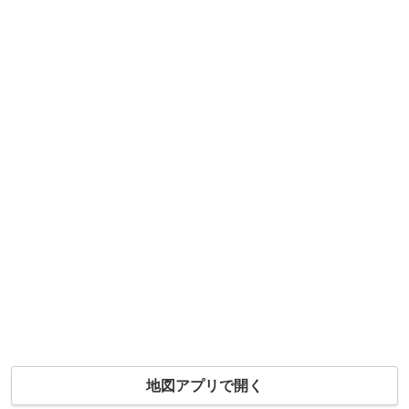
地図アプリで開く