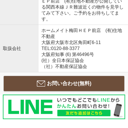
ＥＰ前店 (有)住地不動産が公開してい
る関西本線ＪＲ難波近くの物件を見学し
てみて下さい。ご予約をお待ちしてま
す。
ホームメイト梅田ＨＥＰ前店 (有)住地
不動産
大阪府大阪市北区角田町6-11
取扱会社
TEL:0120-88-3377
大阪府知事 (6) 第46496号
(社）全日本保証協会
（社）不動産保証協会
お問い合わせ(無料)