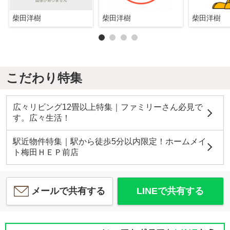
柴田洋樹
柴田洋樹
柴田洋樹
こだわり特集
広々リビング12畳以上特集｜ファミリーさん必見で
す。広々生活！
駅近物件特集｜駅から徒歩5分以内限定！ホームメイ
ト梅田ＨＥＰ前店
メールで共有する
LINEで共有する