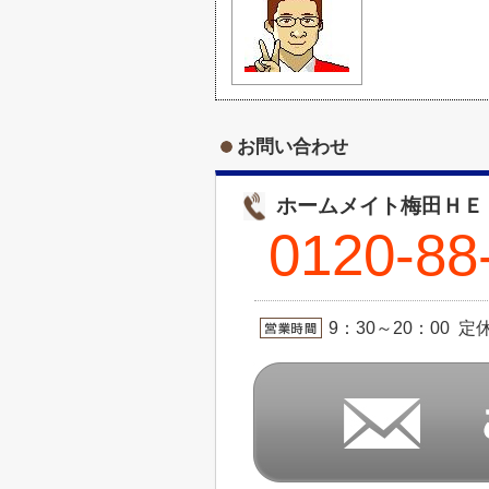
お問い合わせ
ホームメイト梅田ＨＥ
0120-88
9：30～20：00 