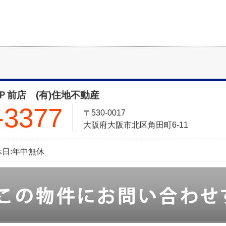
Ｐ前店 (有)住地不動産
-3377
〒530-0017
大阪府大阪市北区角田町6-11
定休日:年中無休