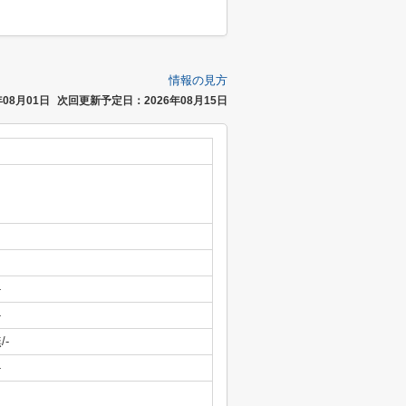
情報の見方
08月01日
次回更新予定日：2026年08月15日
-
-
/-
-