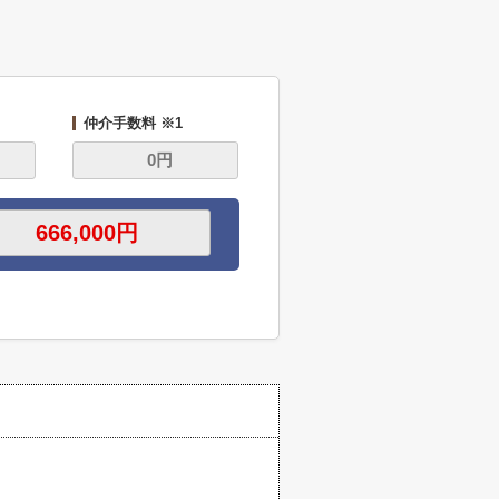
仲介手数料 ※1