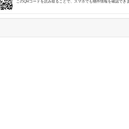
このQRコードを読み取ることで、スマホでも物件情報を確認でき