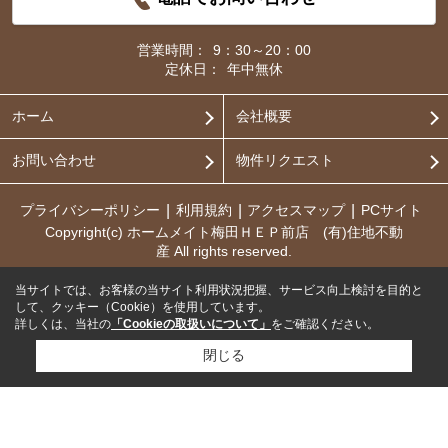
営業時間：
9：30～20：00
定休日：
年中無休
ホーム
会社概要
お問い合わせ
物件リクエスト
プライバシーポリシー
利用規約
アクセスマップ
PCサイト
Copyright(c) ホームメイト梅田ＨＥＰ前店 (有)住地不動
産 All rights reserved.
当サイトでは、お客様の当サイト利用状況把握、サービス向上検討を目的と
して、クッキー（Cookie）を使用しています。
詳しくは、当社の
「Cookieの取扱いについて」
をご確認ください。
閉じる