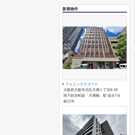
新着物件
フェニックスコート
大阪府大阪市北区天満１丁目8-26
地下鉄谷町線「天満橋」駅 徒歩7分
築12年