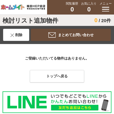
閲覧履歴
お気に入り
メニュー
0
0
検討リスト追加物件
0
/ 20件
削除
まとめてお問い合わせ
ご登録いただいてる物件はありません。
トップへ戻る