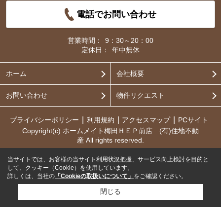
電話でお問い合わせ
営業時間：
9：30～20：00
定休日：
年中無休
ホーム
会社概要
お問い合わせ
物件リクエスト
プライバシーポリシー
利用規約
アクセスマップ
PCサイト
Copyright(c) ホームメイト梅田ＨＥＰ前店 (有)住地不動
産 All rights reserved.
当サイトでは、お客様の当サイト利用状況把握、サービス向上検討を目的と
して、クッキー（Cookie）を使用しています。
詳しくは、当社の
「Cookieの取扱いについて」
をご確認ください。
閉じる