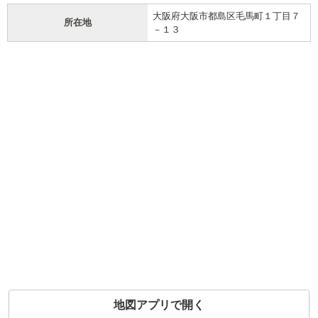
大阪府大阪市都島区毛馬町１丁目７
所在地
－１３
地図アプリで開く