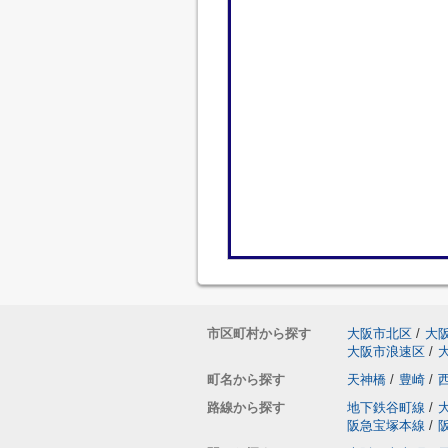
市区町村から探す
大阪市北区
/
大
大阪市浪速区
/
町名から探す
天神橋
/
豊崎
/
路線から探す
地下鉄谷町線
/
阪急宝塚本線
/