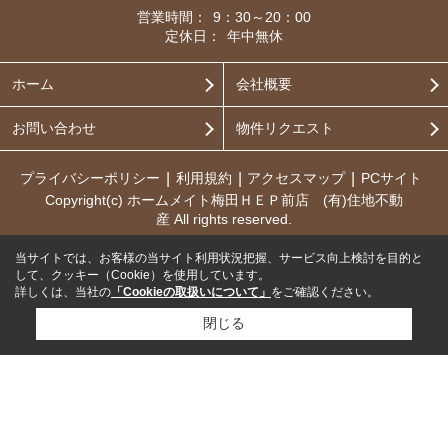
営業時間：
9：30～20：00
定休日：
年中無休
ホーム
会社概要
お問い合わせ
物件リクエスト
プライバシーポリシー
利用規約
アクセスマップ
PCサイト
Copyright(c) ホームメイト梅田ＨＥＰ前店 (有)住地不動
産 All rights reserved.
当サイトでは、お客様の当サイト利用状況把握、サービス向上検討を目的と
して、クッキー（Cookie）を使用しています。
詳しくは、当社の
「Cookieの取扱いについて」
をご確認ください。
閉じる