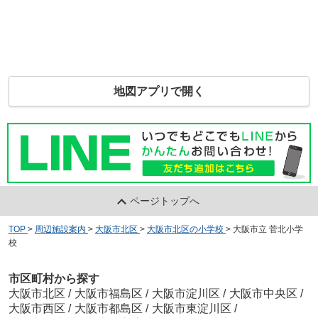
地図アプリで開く
ページトップへ
TOP
>
周辺施設案内
>
大阪市北区
>
大阪市北区の小学校
>
大阪市立 菅北小学
校
市区町村から探す
大阪市北区
/
大阪市福島区
/
大阪市淀川区
/
大阪市中央区
/
大阪市西区
/
大阪市都島区
/
大阪市東淀川区
/