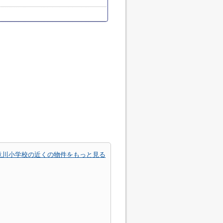
滝川小学校の近くの物件をもっと見る