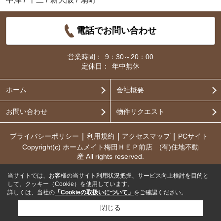
電話でお問い合わせ
営業時間：
9：30～20：00
定休日：
年中無休
ホーム
会社概要
お問い合わせ
物件リクエスト
プライバシーポリシー
利用規約
アクセスマップ
PCサイト
Copyright(c) ホームメイト梅田ＨＥＰ前店 (有)住地不動
産 All rights reserved.
当サイトでは、お客様の当サイト利用状況把握、サービス向上検討を目的と
して、クッキー（Cookie）を使用しています。
詳しくは、当社の
「Cookieの取扱いについて」
をご確認ください。
閉じる