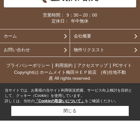
営業時間：
9：30～20：00
定休日：
年中無休
ホーム
会社概要
お問い合わせ
物件リクエスト
プライバシーポリシー
利用規約
アクセスマップ
PCサイト
Copyright(c) ホームメイト梅田ＨＥＰ前店 (有)住地不動
産 All rights reserved.
当サイトでは、お客様の当サイト利用状況把握、サービス向上検討を目的と
して、クッキー（Cookie）を使用しています。
詳しくは、当社の
「Cookieの取扱いについて」
をご確認ください。
閉じる