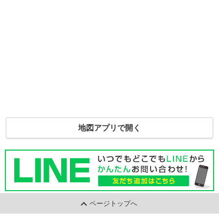
地図アプリで開く
ページトップへ