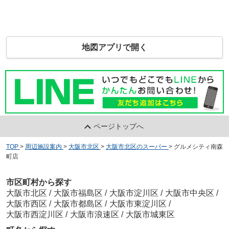
地図アプリで開く
ページトップへ
TOP
>
周辺施設案内
>
大阪市北区
>
大阪市北区のスーパー
>
グルメシティ南森
町店
市区町村から探す
大阪市北区
/
大阪市福島区
/
大阪市淀川区
/
大阪市中央区
/
大阪市西区
/
大阪市都島区
/
大阪市東淀川区
/
大阪市西淀川区
/
大阪市浪速区
/
大阪市城東区