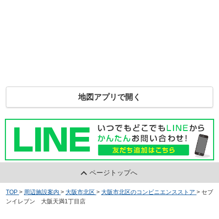
地図アプリで開く
ページトップへ
TOP
>
周辺施設案内
>
大阪市北区
>
大阪市北区のコンビニエンスストア
>
セブ
ンイレブン 大阪天満1丁目店