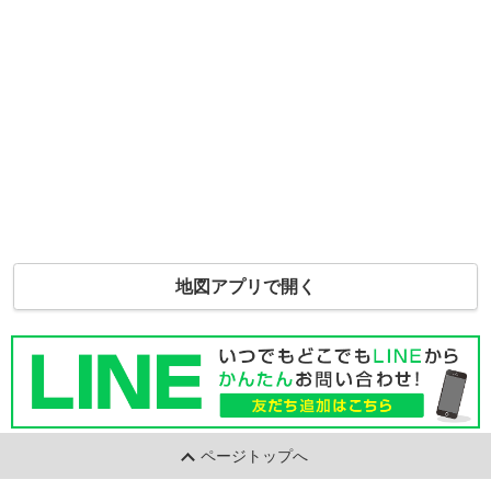
地図アプリで開く
ページトップへ