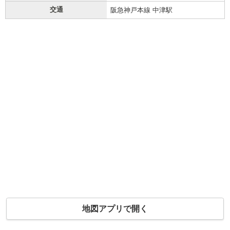
交通
阪急神戸本線 中津駅
地図アプリで開く