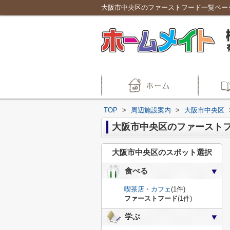
TOP
>
周辺施設案内
>
大阪市中央区
大阪市中央区のファースト
大阪市中央区のスポット選択
食べる
喫茶店・カフェ
(1件)
ファーストフード
(1件)
学ぶ