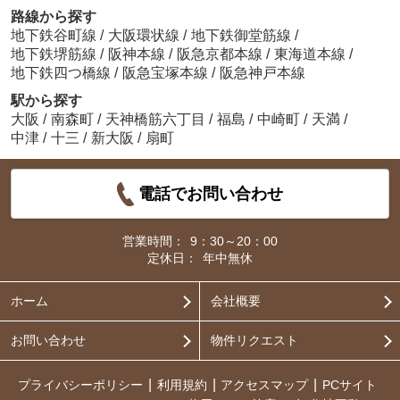
路線から探す
地下鉄谷町線
/
大阪環状線
/
地下鉄御堂筋線
/
地下鉄堺筋線
/
阪神本線
/
阪急京都本線
/
東海道本線
/
地下鉄四つ橋線
/
阪急宝塚本線
/
阪急神戸本線
駅から探す
大阪
/
南森町
/
天神橋筋六丁目
/
福島
/
中崎町
/
天満
/
中津
/
十三
/
新大阪
/
扇町
電話でお問い合わせ
営業時間：
9：30～20：00
定休日：
年中無休
ホーム
会社概要
お問い合わせ
物件リクエスト
プライバシーポリシー
利用規約
アクセスマップ
PCサイト