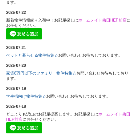
ます。
2026-07-22
新着物件情報続々入荷中！お部屋探しは
ホームメイト梅田HEP前店
に
お任せください。
2026-07-21
ペットと暮らせる物件特集☆
お問い合わせお待ちしております。
2026-07-20
家賃8万円以下のファミリー物件特集☆
お問い合わせお待ちしており
ます。
2026-07-19
学生様向け物件特集☆
お問い合わせお待ちしております。
2026-07-18
どこよりも沢山のお部屋提案します。お部屋探しは
ホームメイト梅田
HEP前店
にお任せください。