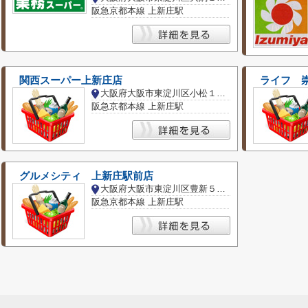
阪急京都本線 上新庄駅
関西スーパー上新庄店
ライフ 
大阪府大阪市東淀川区小松１丁目
阪急京都本線 上新庄駅
グルメシティ 上新庄駅前店
大阪府大阪市東淀川区豊新５丁目
阪急京都本線 上新庄駅