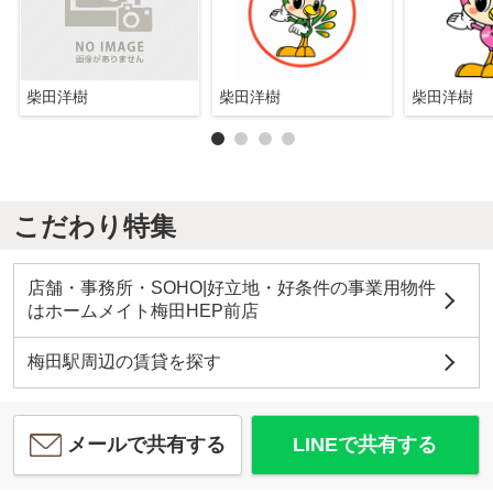
柴田洋樹
柴田洋樹
柴田洋樹
こだわり特集
店舗・事務所・SOHO|好立地・好条件の事業用物件
はホームメイト梅田HEP前店
梅田駅周辺の賃貸を探す
メールで共有する
LINEで共有する