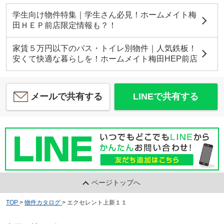
学生向け物件特集｜学生さん必見！ホームメイト梅
田ＨＥＰ前店限定情報も？！
家賃５万円以下のバス・トイレ別物件｜人気鉄板！
安くて快適な暮らしを！ホームメイト梅田HEP前店
メールで共有する
LINEで共有する
ページトップへ
TOP
>
物件カタログ
>
エクセレント上新１１