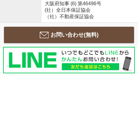
大阪府知事 (6) 第46496号
(社）全日本保証協会
（社）不動産保証協会
お問い合わせ(無料)