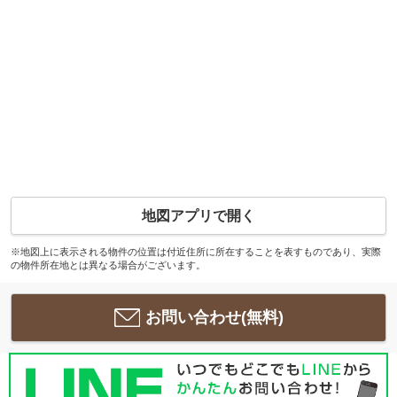
地図アプリで開く
※地図上に表示される物件の位置は付近住所に所在することを表すものであり、実際
の物件所在地とは異なる場合がございます。
お問い合わせ(無料)