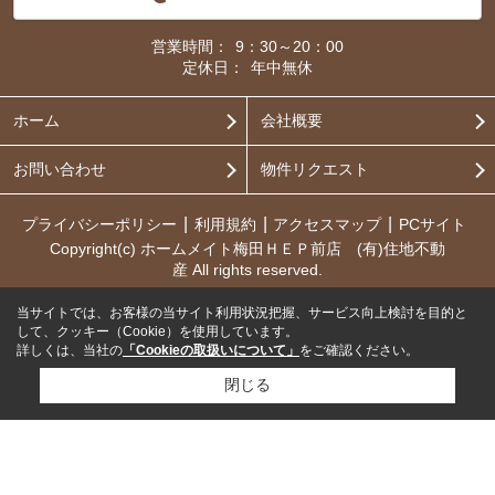
営業時間：
9：30～20：00
定休日：
年中無休
ホーム
会社概要
お問い合わせ
物件リクエスト
プライバシーポリシー
利用規約
アクセスマップ
PCサイト
Copyright(c) ホームメイト梅田ＨＥＰ前店 (有)住地不動
産 All rights reserved.
当サイトでは、お客様の当サイト利用状況把握、サービス向上検討を目的と
して、クッキー（Cookie）を使用しています。
詳しくは、当社の
「Cookieの取扱いについて」
をご確認ください。
閉じる