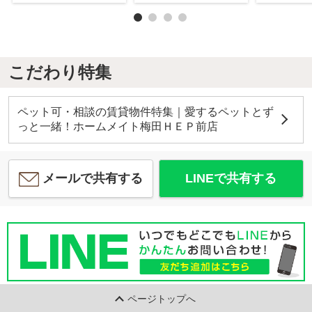
こだわり特集
ペット可・相談の賃貸物件特集｜愛するペットとず
っと一緒！ホームメイト梅田ＨＥＰ前店
メールで共有する
LINEで共有する
ページトップへ