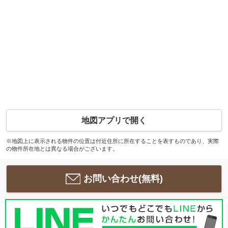
地図アプリで開く
※地図上に表示される物件の位置は付近住所に所在することを表すものであり、実際
の物件所在地とは異なる場合がございます。
お問い合わせ(無料)