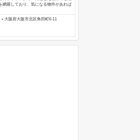
を網羅しており、気になる物件があれば
大阪府大阪市北区角田町6-11
号