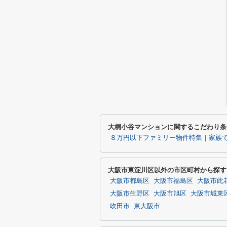
大桐小谷マンションに関するこだわり条
８万円以下ファミリー物件特集｜家族
大阪市東淀川区以外の市区町村から探す
大阪市都島区
大阪市福島区
大阪市此
大阪市生野区
大阪市旭区
大阪市城東
吹田市
東大阪市