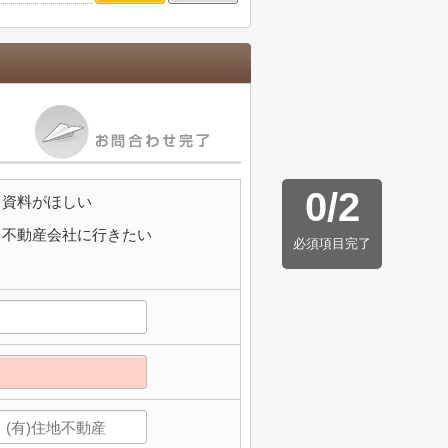
0
/
2
資料がほしい
不動産会社に行きたい
必須項目完了