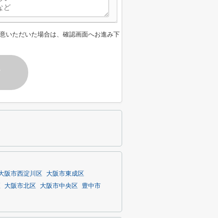
意いただいた場合は、確認画面へお進み下
す
大阪市西淀川区
大阪市東成区
区
大阪市北区
大阪市中央区
豊中市